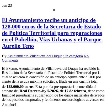
Jun
23
0
El Ayuntamiento recibe un anticipo de
128.000 euros de la Secretaría de Estado
de Política Territorial para reparaciones
en el Pabellón, Vías Urbanas y el Parque
Aurelio Teno
By
Ayuntamiento Villanueva del Duque
Sin categoría
No
Comments
El Excmo. Ayuntamiento de Villanueva del Duque ha recibido la
Resolución de la Secretaría de Estado de Política Territorial por la
cual se acuerda la concesión de un anticipo equivalente al 100 por
ciento de la ayuda máxima solicitada, fijada en una cuantía total
de
128.000,00 euros
. Esta partida presupuestaria, concedida al
amparo del
Real Decreto-ley 5/2026, de 17 de febrero
, tiene como
finalidad prioritaria la subsanación de los daños materiales derivados
de los pasados temporales y fenómenos meteorológicos adversos en
Andalucía
.