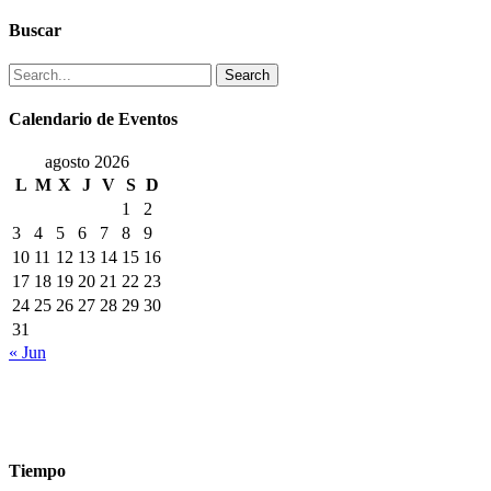
Buscar
Search
Calendario de Eventos
agosto 2026
L
M
X
J
V
S
D
1
2
3
4
5
6
7
8
9
10
11
12
13
14
15
16
17
18
19
20
21
22
23
24
25
26
27
28
29
30
31
« Jun
Tiempo