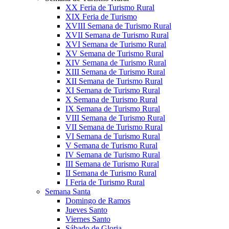
XX Feria de Turismo Rural
XIX Feria de Turismo
XVIII Semana de Turismo Rural
XVII Semana de Turismo Rural
XVI Semana de Turismo Rural
XV Semana de Turismo Rural
XIV Semana de Turismo Rural
XIII Semana de Turismo Rural
XII Semana de Turismo Rural
XI Semana de Turismo Rural
X Semana de Turismo Rural
IX Semana de Turismo Rural
VIII Semana de Turismo Rural
VII Semana de Turismo Rural
VI Semana de Turismo Rural
V Semana de Turismo Rural
IV Semana de Turismo Rural
III Semana de Turismo Rural
II Semana de Turismo Rural
I Feria de Turismo Rural
Semana Santa
Domingo de Ramos
Jueves Santo
Viernes Santo
Sábado de Gloria