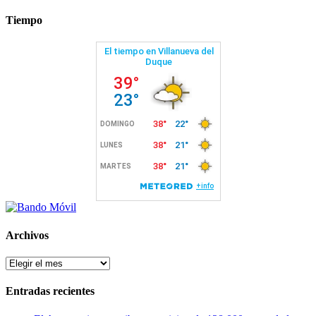
Tiempo
Archivos
Archivos
Entradas recientes