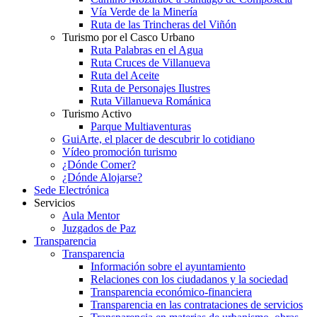
Vía Verde de la Minería
Ruta de las Trincheras del Viñón
Turismo por el Casco Urbano
Ruta Palabras en el Agua
Ruta Cruces de Villanueva
Ruta del Aceite
Ruta de Personajes Ilustres
Ruta Villanueva Románica
Turismo Activo
Parque Multiaventuras
GuiArte, el placer de descubrir lo cotidiano
Vídeo promoción turismo
¿Dónde Comer?
¿Dónde Alojarse?
Sede Electrónica
Servicios
Aula Mentor
Juzgados de Paz
Transparencia
Transparencia
Información sobre el ayuntamiento
Relaciones con los ciudadanos y la sociedad
Transparencia económico-financiera
Transparencia en las contrataciones de servicios