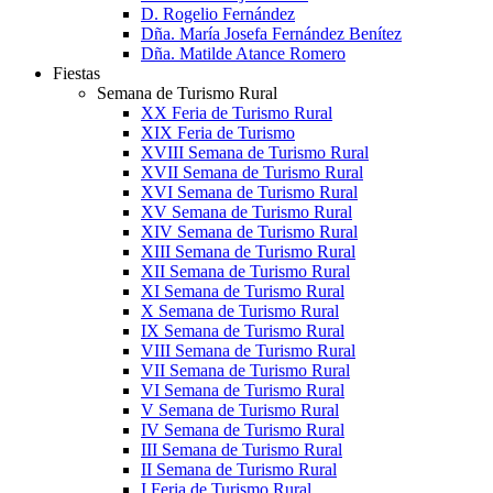
D. Rogelio Fernández
Dña. María Josefa Fernández Benítez
Dña. Matilde Atance Romero
Fiestas
Semana de Turismo Rural
XX Feria de Turismo Rural
XIX Feria de Turismo
XVIII Semana de Turismo Rural
XVII Semana de Turismo Rural
XVI Semana de Turismo Rural
XV Semana de Turismo Rural
XIV Semana de Turismo Rural
XIII Semana de Turismo Rural
XII Semana de Turismo Rural
XI Semana de Turismo Rural
X Semana de Turismo Rural
IX Semana de Turismo Rural
VIII Semana de Turismo Rural
VII Semana de Turismo Rural
VI Semana de Turismo Rural
V Semana de Turismo Rural
IV Semana de Turismo Rural
III Semana de Turismo Rural
II Semana de Turismo Rural
I Feria de Turismo Rural