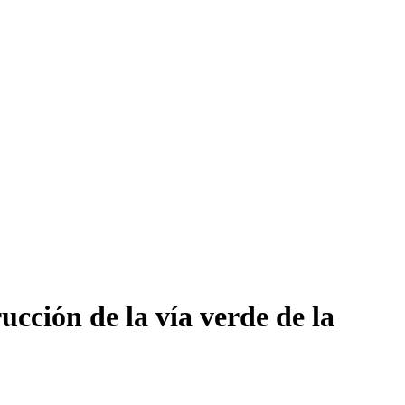
cción de la vía verde de la